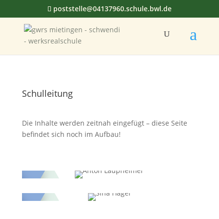
poststelle@04137960.schule.bwl.de
Schulleitung
Die Inhalte werden zeitnah eingefügt – diese Seite
befindet sich noch im Aufbau!