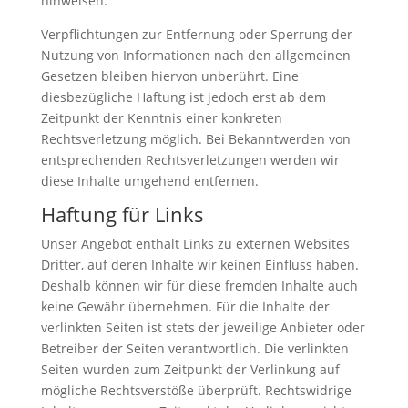
hinweisen.
Verpflichtungen zur Entfernung oder Sperrung der
Nutzung von Informationen nach den allgemeinen
Gesetzen bleiben hiervon unberührt. Eine
diesbezügliche Haftung ist jedoch erst ab dem
Zeitpunkt der Kenntnis einer konkreten
Rechtsverletzung möglich. Bei Bekanntwerden von
entsprechenden Rechtsverletzungen werden wir
diese Inhalte umgehend entfernen.
Haftung für Links
Unser Angebot enthält Links zu externen Websites
Dritter, auf deren Inhalte wir keinen Einfluss haben.
Deshalb können wir für diese fremden Inhalte auch
keine Gewähr übernehmen. Für die Inhalte der
verlinkten Seiten ist stets der jeweilige Anbieter oder
Betreiber der Seiten verantwortlich. Die verlinkten
Seiten wurden zum Zeitpunkt der Verlinkung auf
mögliche Rechtsverstöße überprüft. Rechtswidrige