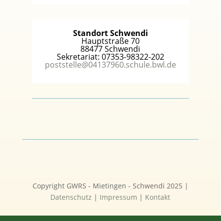
Standort Schwendi
Hauptstraße 70
88477 Schwendi
Sekretariat: 07353-98322-202
poststelle@04137960.schule.bwl.de
Copyright GWRS - Mietingen - Schwendi 2025 |
Datenschutz
|
Impressum
|
Kontakt