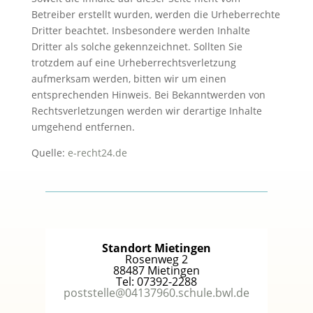
Betreiber erstellt wurden, werden die Urheberrechte
Dritter beachtet. Insbesondere werden Inhalte
Dritter als solche gekennzeichnet. Sollten Sie
trotzdem auf eine Urheberrechtsverletzung
aufmerksam werden, bitten wir um einen
entsprechenden Hinweis. Bei Bekanntwerden von
Rechtsverletzungen werden wir derartige Inhalte
umgehend entfernen.
Quelle:
e-recht24.de
Standort Mietingen
Rosenweg 2
88487 Mietingen
Tel: 07392-2288
poststelle@04137960.schule.bwl.de