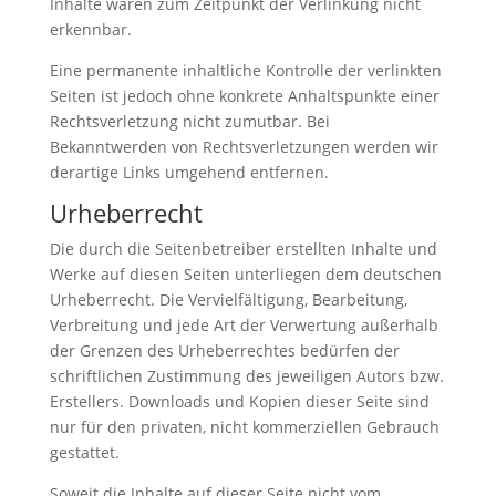
Inhalte waren zum Zeitpunkt der Verlinkung nicht
erkennbar.
Eine permanente inhaltliche Kontrolle der verlinkten
Seiten ist jedoch ohne konkrete Anhaltspunkte einer
Rechtsverletzung nicht zumutbar. Bei
Bekanntwerden von Rechtsverletzungen werden wir
derartige Links umgehend entfernen.
Urheberrecht
Die durch die Seitenbetreiber erstellten Inhalte und
Werke auf diesen Seiten unterliegen dem deutschen
Urheberrecht. Die Vervielfältigung, Bearbeitung,
Verbreitung und jede Art der Verwertung außerhalb
der Grenzen des Urheberrechtes bedürfen der
schriftlichen Zustimmung des jeweiligen Autors bzw.
Erstellers. Downloads und Kopien dieser Seite sind
nur für den privaten, nicht kommerziellen Gebrauch
gestattet.
Soweit die Inhalte auf dieser Seite nicht vom