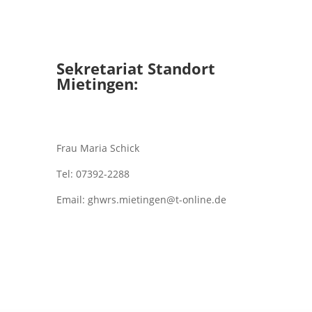
Sekretariat Standort
Mietingen:
Frau Maria Schick
Tel: 07392-2288
Email: ghwrs.mietingen@t-online.de