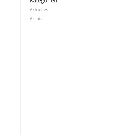
Kategorien
Aktuelles
Archiv