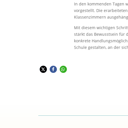
In den kommenden Tagen wer
vorgestellt. Die erarbeitet
Klassenzimmern ausgehäng
Mit diesem wichtigen Schri
stärkt das Bewusstsein für
konkrete Handlungsmöglich
Schule gestalten, an der sic