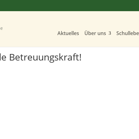
Aktuelles
Über uns
Schulleb
 Betreuungskraft!